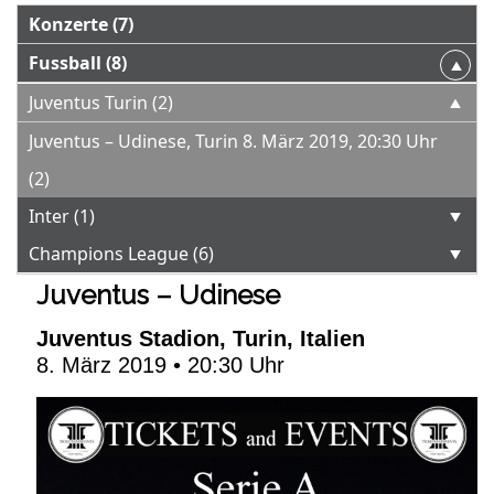
Konzerte (7)
Fussball (8)
Juventus Turin (2)
Juventus – Udinese, Turin 8. März 2019, 20:30 Uhr
(2)
Inter (1)
Champions League (6)
Juventus – Udinese
Juventus Stadion, Turin, Italien
8. März 2019 • 20:30 Uhr