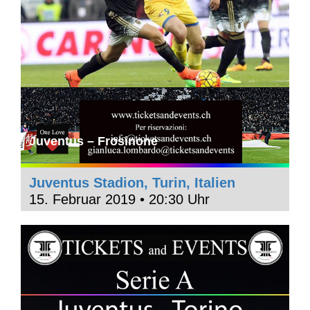
Juventus – Frosinone
Juventus Stadion, Turin, Italien
15. Februar 2019 • 20:30 Uhr