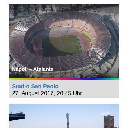
Napoli – Atalanta
Stadio San Paolo
27. August 2017, 20:45 Uhr