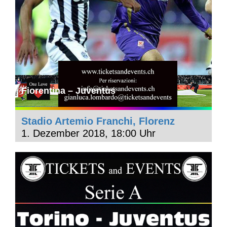
Fiorentina – Juventus
Stadio Artemio Franchi, Florenz
1. Dezember 2018, 18:00 Uhr