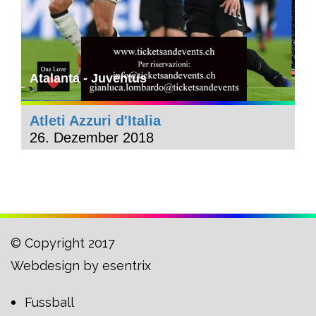
Atalanta - Juventus
Atleti Azzuri d'Italia
26. Dezember 2018
© Copyright 2017
Webdesign by
esentrix
Fussball