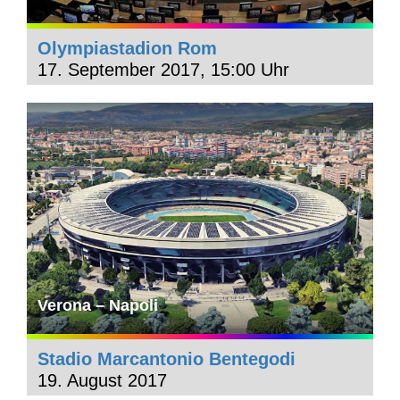
Olympiastadion Rom
17. September 2017, 15:00 Uhr
Verona – Napoli
Stadio Marcantonio Bentegodi
19. August 2017