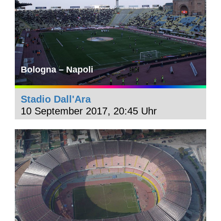
Bologna – Napoli
Stadio Dall'Ara
10 September 2017, 20:45 Uhr