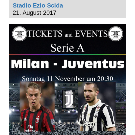
Stadio Ezio Scida
21. August 2017