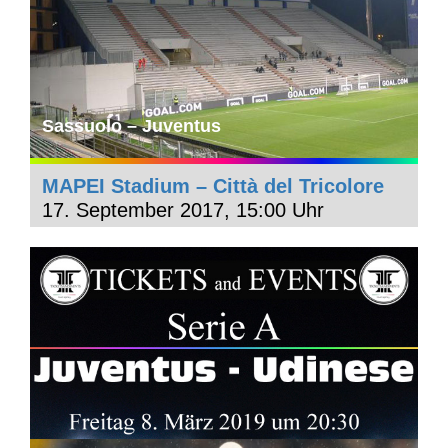
Sassuolo – Juventus
MAPEI Stadium – Città del Tricolore
17. September 2017, 15:00 Uhr