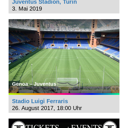
Juventus Stadion, Turin
3. Mai 2019
Genoa – Juventus
Stadio Luigi Ferraris
26. August 2017, 18:00 Uhr