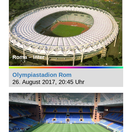
Roma – Inter
Olympiastadion Rom
26. August 2017, 20:45 Uhr