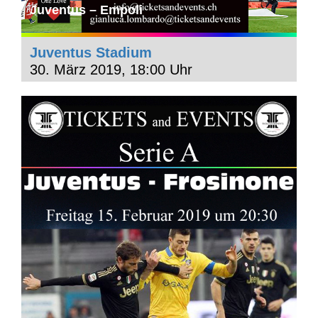
Juventus – Empoli
Juventus Stadium
30. März 2019, 18:00 Uhr