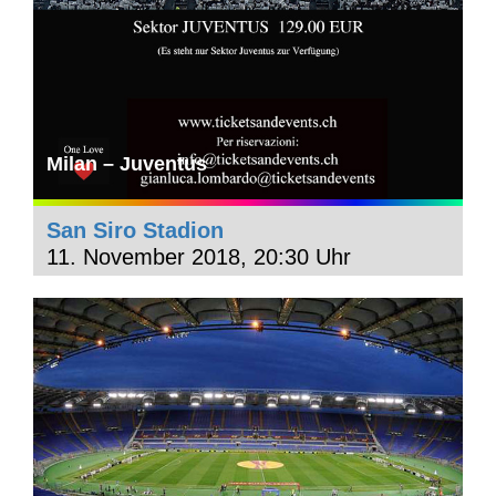
Milan – Juventus
San Siro Stadion
11. November 2018, 20:30 Uhr