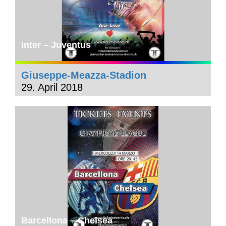
Inter – Juventus
Giuseppe-Meazza-Stadion
29. April 2018
Barcellona – Chelsea