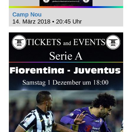
Camp Nou
14. März 2018 • 20:45 Uhr