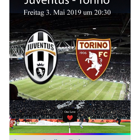
Juventus – Torino