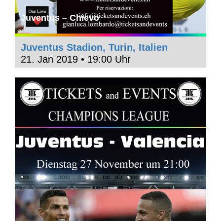
Juventus – Chievo
Juventus Stadion, Turin, Italien
21. Jan 2019 • 19:00 Uhr