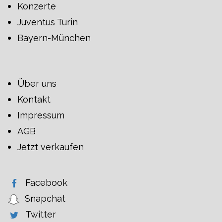
Konzerte
Juventus Turin
Bayern-München
Über uns
Kontakt
Impressum
AGB
Jetzt verkaufen
Facebook
Snapchat
Twitter