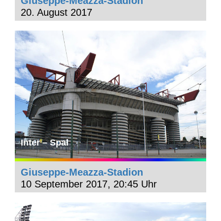
Giuseppe-Meazza-Stadion
20. August 2017
Inter – Spal
Giuseppe-Meazza-Stadion
10 September 2017, 20:45 Uhr