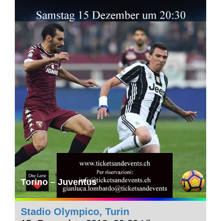
Torino – Juventus
Stadio Olympico, Turin