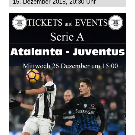
15. Dezember 2018, 20:30 Uhr