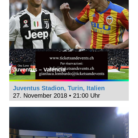
Juventus – Valencia
Juventus Stadion, Turin, Italien
27. November 2018 • 21:00 Uhr