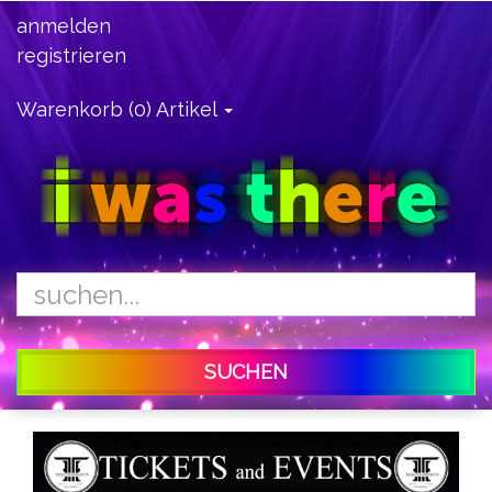
anmelden
registrieren
Warenkorb (0) Artikel
SUCHEN