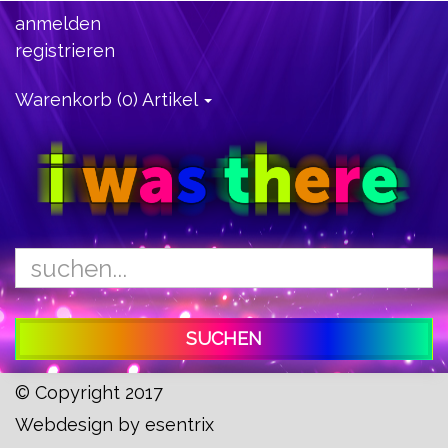
anmelden
registrieren
Warenkorb (0) Artikel
SUCHEN
© Copyright 2017
Webdesign by
esentrix