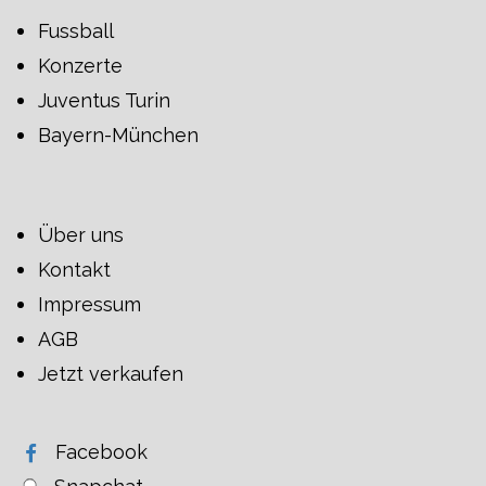
Fussball
Konzerte
Juventus Turin
Bayern-München
Über uns
Kontakt
Impressum
AGB
Jetzt verkaufen
Facebook